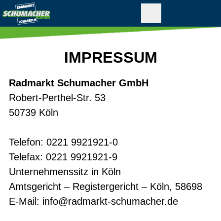
IMPRESSUM
Radmarkt Schumacher GmbH
Robert-Perthel-Str. 53
50739 Köln
Telefon: 0221 9921921-0
Telefax: 0221 9921921-9
Unternehmenssitz in Köln
Amtsgericht – Registergericht – Köln, 58698
E-Mail:
info@radmarkt-schumacher.de