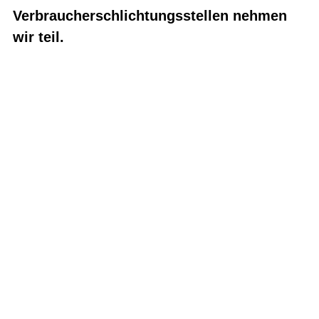
Verbraucherschlichtungsstellen nehmen
wir teil.