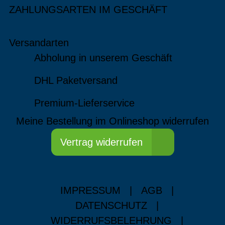
ZAHLUNGSARTEN IM GESCHÄFT
Versandarten
Abholung in unserem Geschäft
DHL Paketversand
Premium-Lieferservice
Meine Bestellung im Onlineshop widerrufen
Vertrag widerrufen
IMPRESSUM
|
AGB
|
DATENSCHUTZ
|
WIDERRUFSBELEHRUNG
|