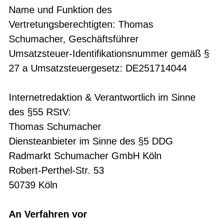
Name und Funktion des
Vertretungsberechtigten: Thomas
Schumacher, Geschäftsführer
Umsatzsteuer-Identifikationsnummer gemäß §
27 a Umsatzsteuergesetz: DE251714044
Internetredaktion & Verantwortlich im Sinne
des §55 RStV:
Thomas Schumacher
Diensteanbieter im Sinne des §5 DDG
Radmarkt Schumacher GmbH Köln
Robert-Perthel-Str. 53
50739 Köln
An Verfahren vor