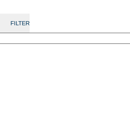
FILTER