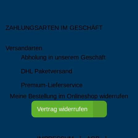
ZAHLUNGSARTEN IM GESCHÄFT
Versandarten
Abholung in unserem Geschäft
DHL Paketversand
Premium-Lieferservice
Meine Bestellung im Onlineshop widerrufen
Vertrag widerrufen