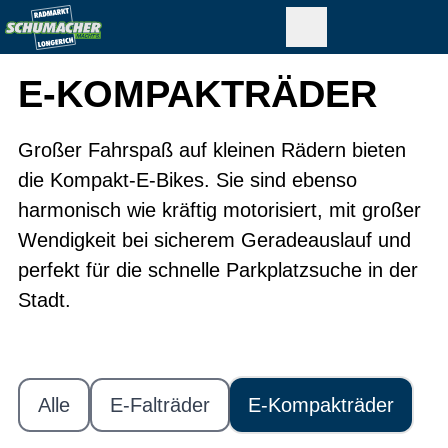
E-KOMPAKTRÄDER
Großer Fahrspaß auf kleinen Rädern bieten
die Kompakt-E-Bikes. Sie sind ebenso
harmonisch wie kräftig motorisiert, mit großer
Wendigkeit bei sicherem Geradeauslauf und
perfekt für die schnelle Parkplatzsuche in der
Stadt.
Alle
E-Falträder
E-Kompakträder