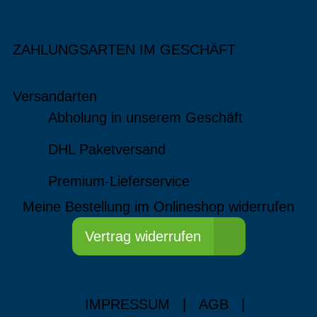
ZAHLUNGSARTEN IM GESCHÄFT
Versandarten
Abholung in unserem Geschäft
DHL Paketversand
Premium-Lieferservice
Meine Bestellung im Onlineshop widerrufen
Vertrag widerrufen
IMPRESSUM
|
AGB
|