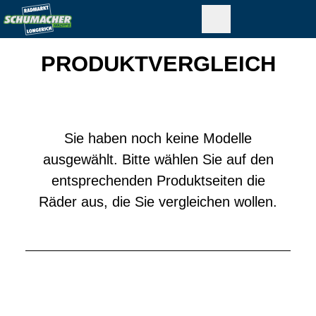
PRODUKTVERGLEICH
Sie haben noch keine Modelle
ausgewählt. Bitte wählen Sie auf den
entsprechenden Produktseiten die
Räder aus, die Sie vergleichen wollen.