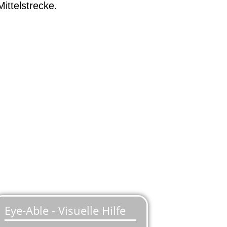
ittelstrecke.