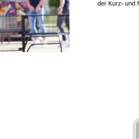
der Kurz- und M