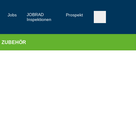
JOBRAD
Jobs
Prospekt
Inspektionen
ZUBEHÖR