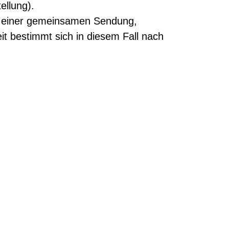
ellung).
 in einer gemeinsamen Sendung,
it bestimmt sich in diesem Fall nach