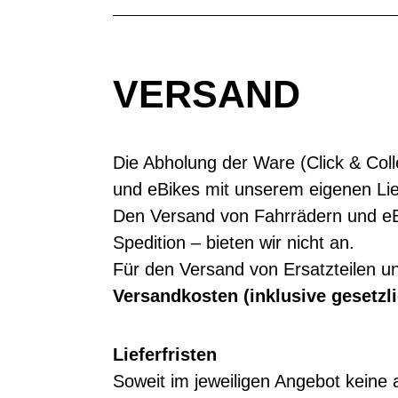
VERSAND
Die Abholung der Ware (Click & Coll
und eBikes mit unserem eigenen Lie
Den Versand von Fahrrädern und eB
Spedition – bieten wir nicht an.
Für den Versand von Ersatzteilen u
Versandkosten (inklusive gesetzl
Lieferfristen
Soweit im jeweiligen Angebot keine 