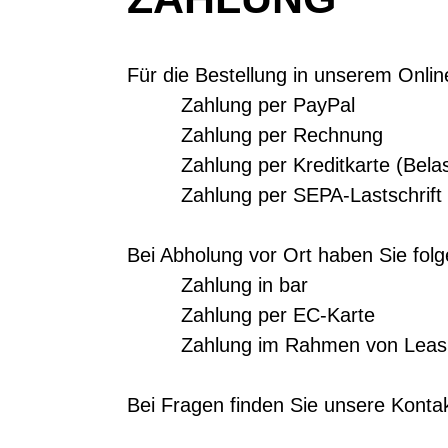
Für die Bestellung in unserem Onli
Zahlung per PayPal
Zahlung per Rechnung
Zahlung per Kreditkarte (Belas
Zahlung per SEPA-Lastschrift
Bei Abholung vor Ort haben Sie fol
Zahlung in bar
Zahlung per EC-Karte
Zahlung im Rahmen von Leasi
Bei Fragen finden Sie unsere Kont