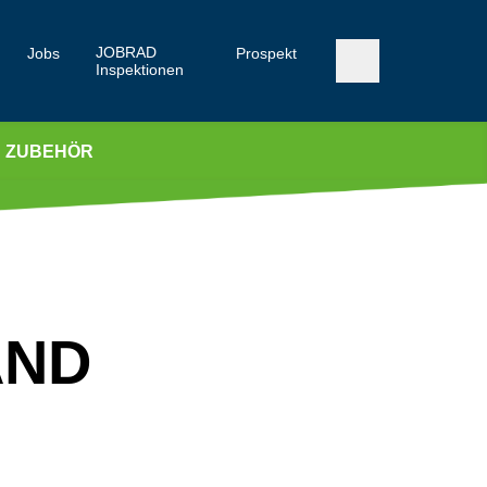
JOBRAD
Jobs
Prospekt
Inspektionen
ZUBEHÖR
AND