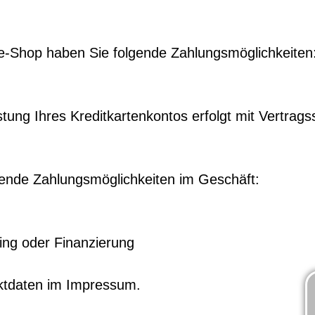
ne-Shop haben Sie folgende Zahlungsmöglichkeiten
tung Ihres Kreditkartenkontos erfolgt mit Vertrags
gende Zahlungsmöglichkeiten im Geschäft:
ng oder Finanzierung
aktdaten im Impressum.