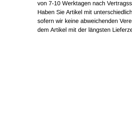
von 7-10 Werktagen nach Vertragssc
Haben Sie Artikel mit unterschiedli
sofern wir keine abweichenden Verei
dem Artikel mit der längsten Lieferze