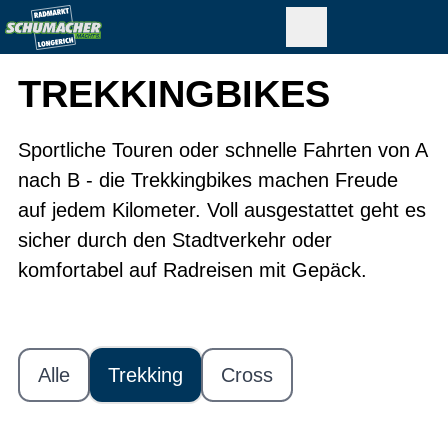
TREKKINGBIKES
Sportliche Touren oder schnelle Fahrten von A
nach B - die Trekkingbikes machen Freude
auf jedem Kilometer. Voll ausgestattet geht es
sicher durch den Stadtverkehr oder
komfortabel auf Radreisen mit Gepäck.
Alle
Trekking
Cross