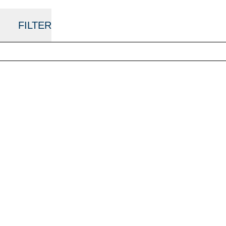
FILTER