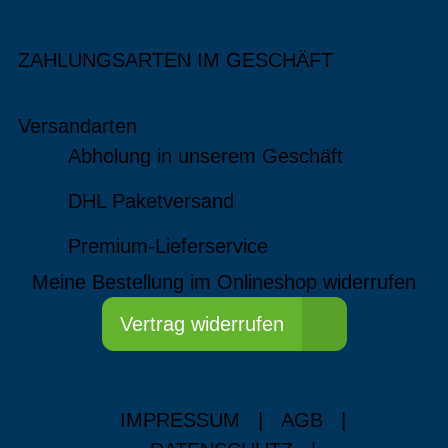
ZAHLUNGSARTEN IM GESCHÄFT
Versandarten
Abholung in unserem Geschäft
DHL Paketversand
Premium-Lieferservice
Meine Bestellung im Onlineshop widerrufen
Vertrag widerrufen
IMPRESSUM
|
AGB
|