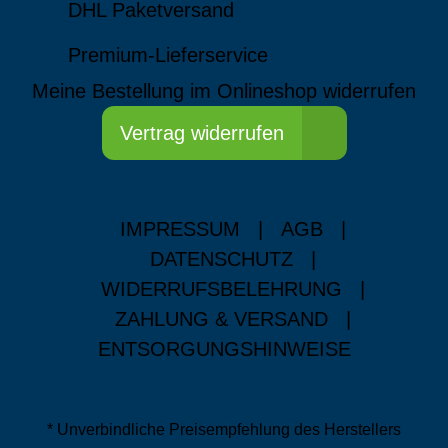
DHL Paketversand
Premium-Lieferservice
Meine Bestellung im Onlineshop widerrufen
Vertrag widerrufen
IMPRESSUM
|
AGB
|
DATENSCHUTZ
|
WIDERRUFSBELEHRUNG
|
ZAHLUNG & VERSAND
|
ENTSORGUNGSHINWEISE
* Unverbindliche Preisempfehlung des Herstellers