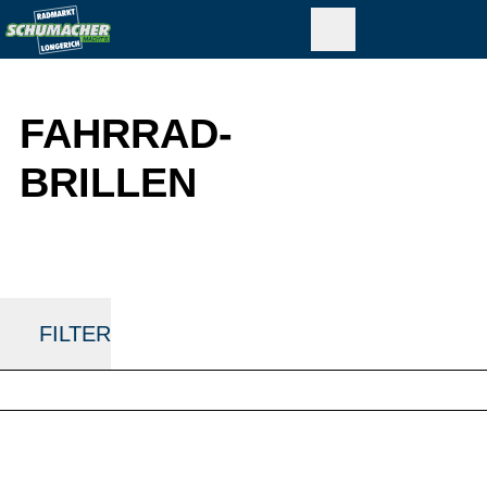
FAHRRAD-
BRILLEN
FILTER