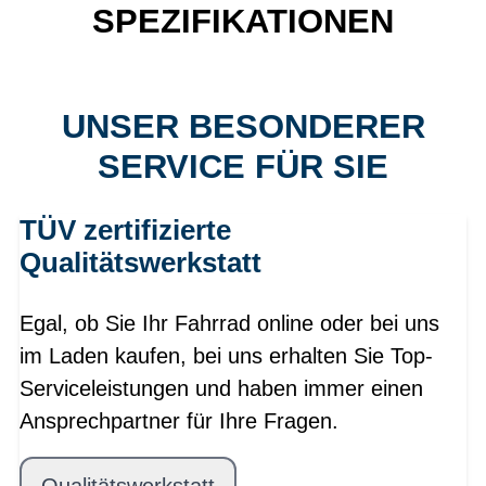
SPEZIFIKATIONEN
UNSER BESONDERER
SERVICE FÜR SIE
TÜV zertifizierte
Qualitätswerkstatt
Egal, ob Sie Ihr Fahrrad online oder bei uns
im Laden kaufen, bei uns erhalten Sie Top-
Serviceleistungen und haben immer einen
Ansprechpartner für Ihre Fragen.
Qualitätswerkstatt