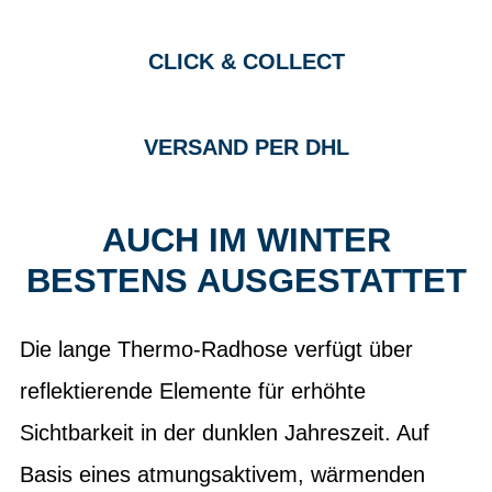
CLICK & COLLECT
VERSAND PER DHL
AUCH IM WINTER
BESTENS AUSGESTATTET
Die lange Thermo-Radhose verfügt über
reflektierende Elemente für erhöhte
Sichtbarkeit in der dunklen Jahreszeit. Auf
Basis eines atmungsaktivem, wärmenden