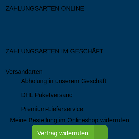
ZAHLUNGSARTEN ONLINE
ZAHLUNGSARTEN IM GESCHÄFT
Versandarten
Abholung in unserem Geschäft
DHL Paketversand
Premium-Lieferservice
Meine Bestellung im Onlineshop widerrufen
Vertrag widerrufen