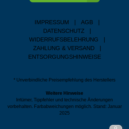
IMPRESSUM
|
AGB
|
DATENSCHUTZ
|
WIDERRUFSBELEHRUNG
|
ZAHLUNG & VERSAND
|
ENTSORGUNGSHINWEISE
* Unverbindliche Preisempfehlung des Herstellers
Weitere Hinweise
Irrtümer, Tippfehler und technische Änderungen
vorbehalten. Farbabweichungen möglich. Stand: Januar
2025