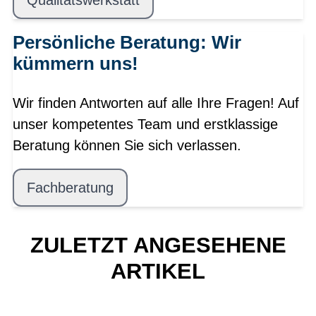
Persönliche Beratung: Wir
kümmern uns!
Wir finden Antworten auf alle Ihre Fragen! Auf
unser kompetentes Team und erstklassige
Beratung können Sie sich verlassen.
Fachberatung
ZULETZT ANGESEHENE
ARTIKEL