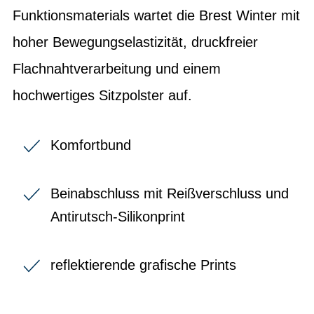
Funktionsmaterials wartet die Brest Winter mit
hoher Bewegungselastizität, druckfreier
Flachnahtverarbeitung und einem
hochwertiges Sitzpolster auf.
Komfortbund
Beinabschluss mit Reißverschluss und
Antirutsch-Silikonprint
reflektierende grafische Prints