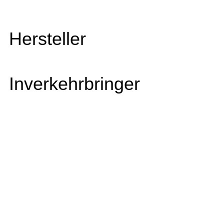
Hersteller
Inverkehrbringer