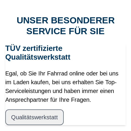
UNSER BESONDERER
SERVICE FÜR SIE
TÜV zertifizierte
Qualitätswerkstatt
Egal, ob Sie Ihr Fahrrad online oder bei uns
im Laden kaufen, bei uns erhalten Sie Top-
Serviceleistungen und haben immer einen
Ansprechpartner für Ihre Fragen.
Qualitätswerkstatt