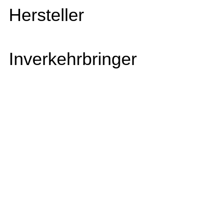
Hersteller
Inverkehrbringer