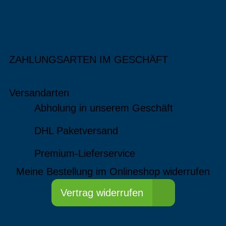
ZAHLUNGSARTEN IM GESCHÄFT
Versandarten
Abholung in unserem Geschäft
DHL Paketversand
Premium-Lieferservice
Meine Bestellung im Onlineshop widerrufen
Vertrag widerrufen