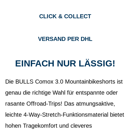
CLICK & COLLECT
VERSAND PER DHL
EINFACH NUR LÄSSIG!
Die BULLS Comox 3.0 Mountainbikeshorts ist
genau die richtige Wahl für entspannte oder
rasante Offroad-Trips! Das atmungsaktive,
leichte 4-Way-Stretch-Funktionsmaterial bietet
hohen Tragekomfort und cleveres