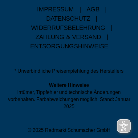
IMPRESSUM
|
AGB
|
DATENSCHUTZ
|
WIDERRUFSBELEHRUNG
|
ZAHLUNG & VERSAND
|
ENTSORGUNGSHINWEISE
* Unverbindliche Preisempfehlung des Herstellers
Weitere Hinweise
Irrtümer, Tippfehler und technische Änderungen
vorbehalten. Farbabweichungen möglich. Stand: Januar
2025
© 2025 Radmarkt Schumacher GmbH