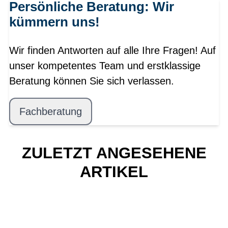
Persönliche Beratung: Wir
kümmern uns!
Wir finden Antworten auf alle Ihre Fragen! Auf
unser kompetentes Team und erstklassige
Beratung können Sie sich verlassen.
Fachberatung
ZULETZT ANGESEHENE
ARTIKEL