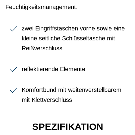
Feuchtigkeitsmanagement.
zwei Eingriffstaschen vorne sowie eine
kleine seitliche Schlüsseltasche mit
Reißverschluss
reflektierende Elemente
Komfortbund mit weitenverstellbarem
mit Klettverschluss
SPEZIFIKATION