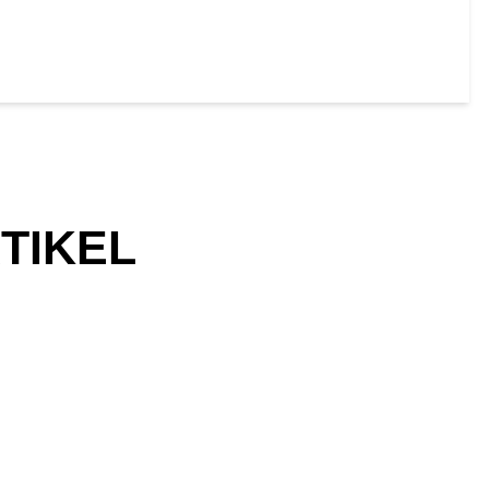
TIKEL