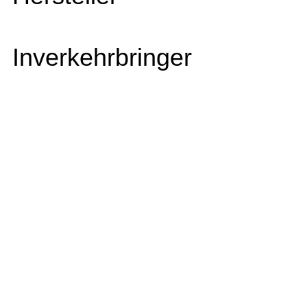
Inverkehrbringer