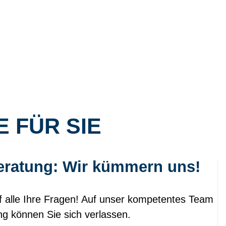
 FÜR SIE
eratung: Wir kümmern uns!
f alle Ihre Fragen! Auf unser kompetentes Team
ng können Sie sich verlassen.