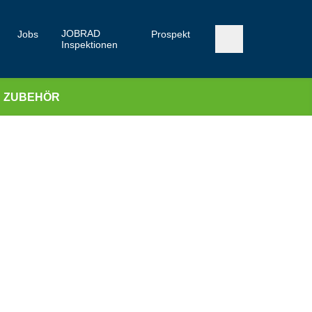
JOBRAD
Jobs
Prospekt
Inspektionen
ZUBEHÖR