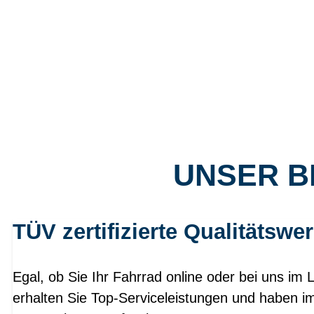
UNSER B
TÜV zertifizierte Qualitätswer
Egal, ob Sie Ihr Fahrrad online oder bei uns im 
erhalten Sie Top-Serviceleistungen und haben i