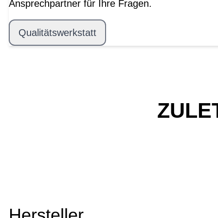
Ansprechpartner für Ihre Fragen.
Qualitätswerkstatt
ZULE
Hersteller