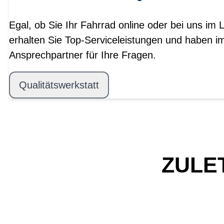
Egal, ob Sie Ihr Fahrrad online oder bei uns im 
erhalten Sie Top-Serviceleistungen und haben i
Ansprechpartner für Ihre Fragen.
Qualitätswerkstatt
ZULE