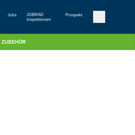
JOBRAD
Jobs
Prospekt
Inspektionen
ZUBEHÖR