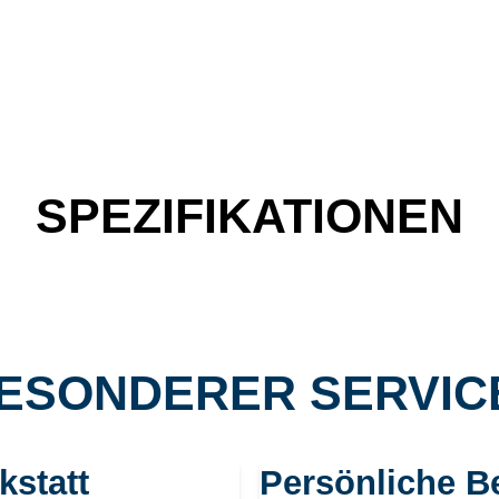
SPEZIFIKATIONEN
ESONDERER SERVICE
kstatt
Persönliche B