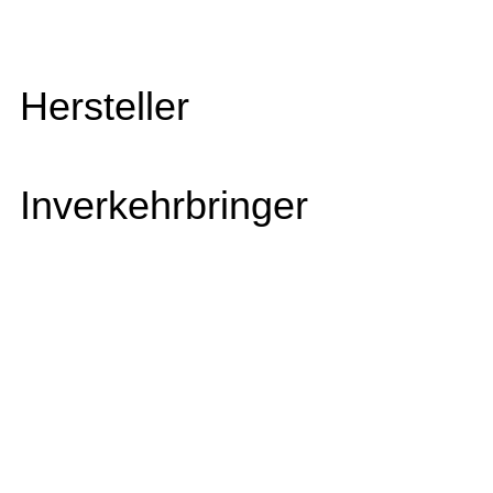
Hersteller
Inverkehrbringer