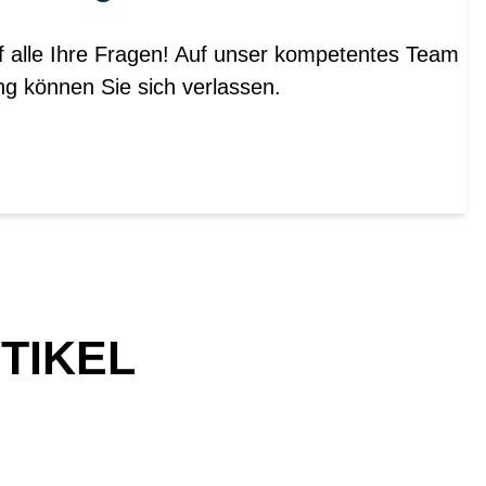
f alle Ihre Fragen! Auf unser kompetentes Team
ng können Sie sich verlassen.
TIKEL