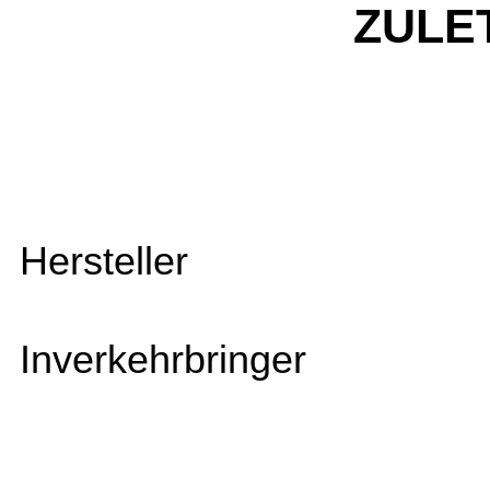
ZULE
Hersteller
Inverkehrbringer