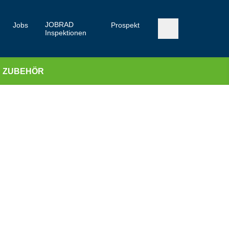
JOBRAD
Jobs
Prospekt
Inspektionen
ZUBEHÖR