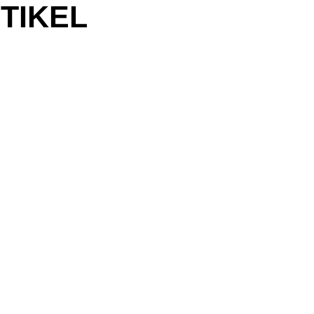
TIKEL