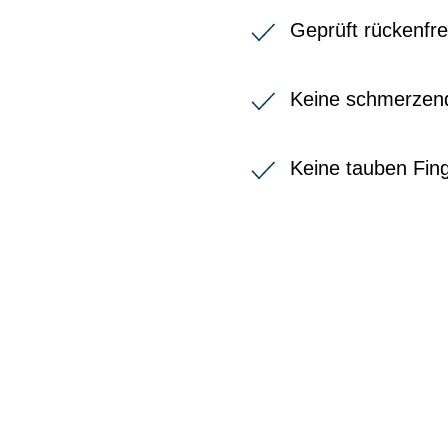
Geprüft rückenfre
Keine schmerzen
Keine tauben Fin