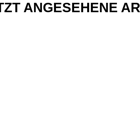
TZT ANGESEHENE AR