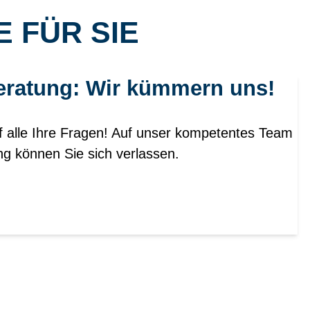
 FÜR SIE
eratung: Wir kümmern uns!
f alle Ihre Fragen! Auf unser kompetentes Team
ng können Sie sich verlassen.