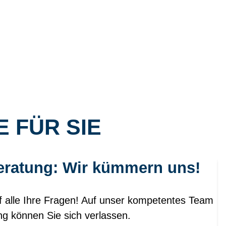
 FÜR SIE
eratung: Wir kümmern uns!
f alle Ihre Fragen! Auf unser kompetentes Team
ng können Sie sich verlassen.