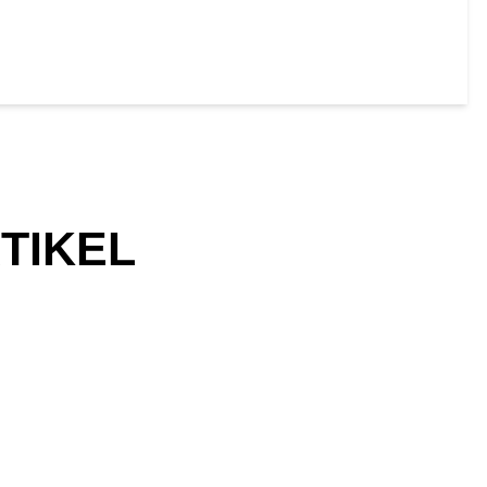
TIKEL