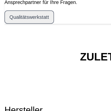
Ansprechpartner für Ihre Fragen.
Qualitätswerkstatt
ZULE
Hersteller