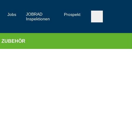
JOBRAD
Jobs
Prospekt
Inspektionen
ZUBEHÖR