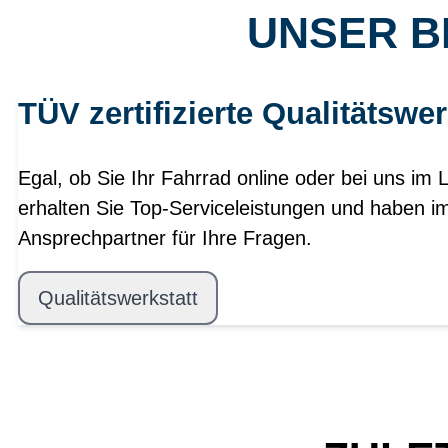
UNSER B
TÜV zertifizierte Qualitätswer
Egal, ob Sie Ihr Fahrrad online oder bei uns im 
erhalten Sie Top-Serviceleistungen und haben i
Ansprechpartner für Ihre Fragen.
Qualitätswerkstatt