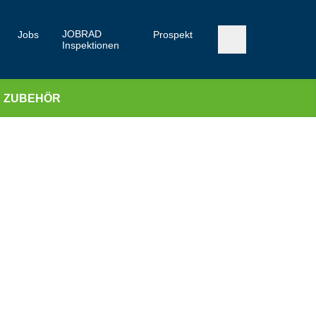
JOBRAD
Jobs
Prospekt
Inspektionen
ZUBEHÖR