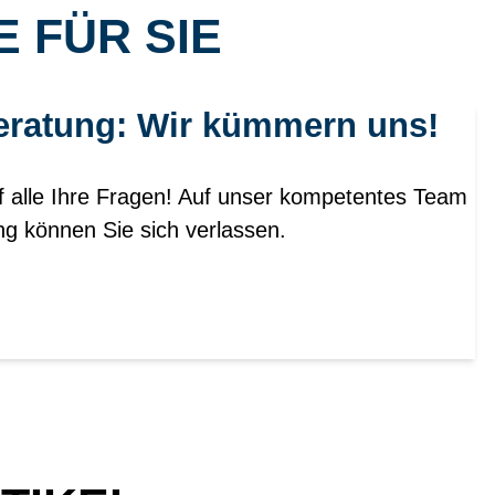
 FÜR SIE
eratung: Wir kümmern uns!
f alle Ihre Fragen! Auf unser kompetentes Team
ng können Sie sich verlassen.