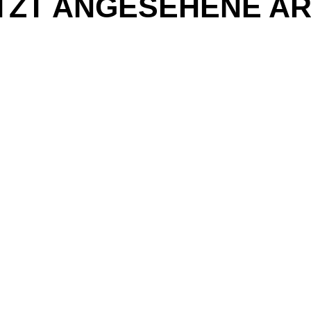
TZT ANGESEHENE AR