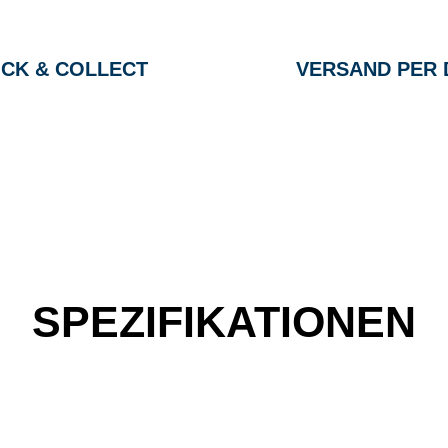
ICK & COLLECT
VERSAND PER 
SPEZIFIKATIONEN