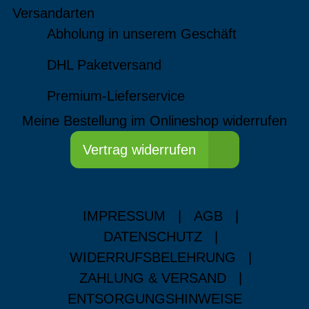
Versandarten
Abholung in unserem Geschäft
DHL Paketversand
Premium-Lieferservice
Meine Bestellung im Onlineshop widerrufen
Vertrag widerrufen
IMPRESSUM
|
AGB
|
DATENSCHUTZ
|
WIDERRUFSBELEHRUNG
|
ZAHLUNG & VERSAND
|
ENTSORGUNGSHINWEISE