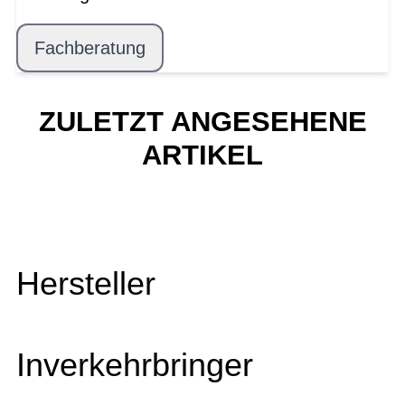
Fachberatung
ZULETZT ANGESEHENE
ARTIKEL
Hersteller
Inverkehrbringer