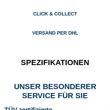
CLICK & COLLECT
VERSAND PER DHL
SPEZIFIKATIONEN
UNSER BESONDERER
SERVICE FÜR SIE
TÜV zertifizierte