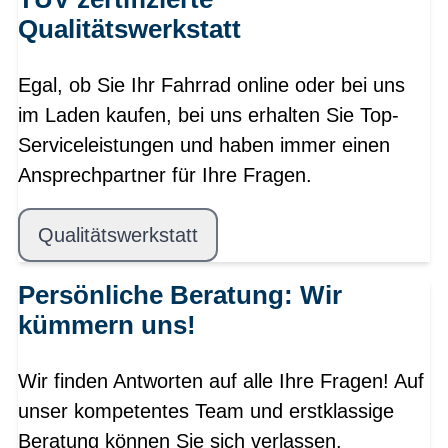
Qualitätswerkstatt
Egal, ob Sie Ihr Fahrrad online oder bei uns
im Laden kaufen, bei uns erhalten Sie Top-
Serviceleistungen und haben immer einen
Ansprechpartner für Ihre Fragen.
Qualitätswerkstatt
Persönliche Beratung: Wir
kümmern uns!
Wir finden Antworten auf alle Ihre Fragen! Auf
unser kompetentes Team und erstklassige
Beratung können Sie sich verlassen.