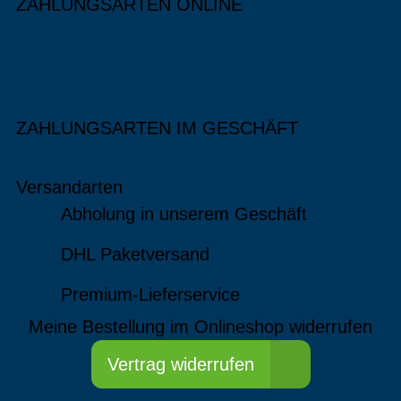
ZAHLUNGSARTEN ONLINE
ZAHLUNGSARTEN IM GESCHÄFT
Versandarten
Abholung in unserem Geschäft
DHL Paketversand
Premium-Lieferservice
Meine Bestellung im Onlineshop widerrufen
Vertrag widerrufen