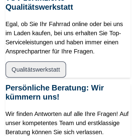
Qualitätswerkstatt
Egal, ob Sie Ihr Fahrrad online oder bei uns
im Laden kaufen, bei uns erhalten Sie Top-
Serviceleistungen und haben immer einen
Ansprechpartner für Ihre Fragen.
Qualitätswerkstatt
Persönliche Beratung: Wir
kümmern uns!
Wir finden Antworten auf alle Ihre Fragen! Auf
unser kompetentes Team und erstklassige
Beratung können Sie sich verlassen.