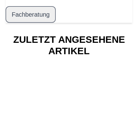
Fachberatung
ZULETZT ANGESEHENE
ARTIKEL