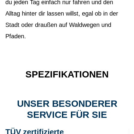
du jeden Tag einfach nur fahren und den
Alltag hinter dir lassen willst, egal ob in der
Stadt oder draußen auf Waldwegen und
Pfaden.
SPEZIFIKATIONEN
UNSER BESONDERER
SERVICE FÜR SIE
TÜV zertifizierte