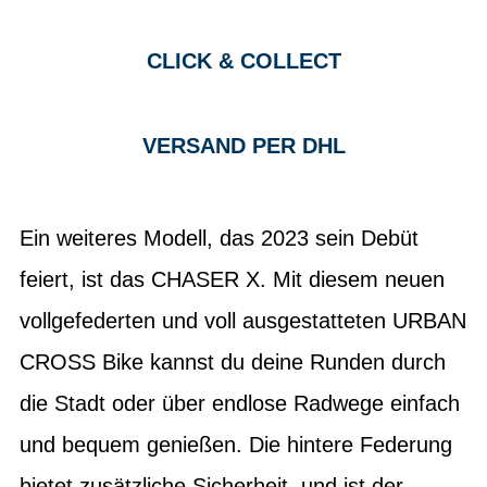
CLICK & COLLECT
VERSAND PER DHL
Ein weiteres Modell, das 2023 sein Debüt
feiert, ist das CHASER X. Mit diesem neuen
vollgefederten und voll ausgestatteten URBAN
CROSS Bike kannst du deine Runden durch
die Stadt oder über endlose Radwege einfach
und bequem genießen. Die hintere Federung
bietet zusätzliche Sicherheit, und ist der