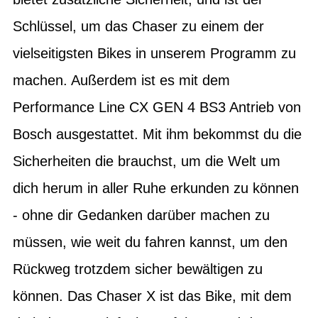
Schlüssel, um das Chaser zu einem der
vielseitigsten Bikes in unserem Programm zu
machen. Außerdem ist es mit dem
Performance Line CX GEN 4 BS3 Antrieb von
Bosch ausgestattet. Mit ihm bekommst du die
Sicherheiten die brauchst, um die Welt um
dich herum in aller Ruhe erkunden zu können
- ohne dir Gedanken darüber machen zu
müssen, wie weit du fahren kannst, um den
Rückweg trotzdem sicher bewältigen zu
können. Das Chaser X ist das Bike, mit dem