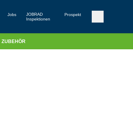
JOBRAD
Jobs
Prospekt
Inspektionen
ZUBEHÖR