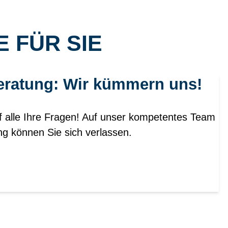
 FÜR SIE
eratung: Wir kümmern uns!
f alle Ihre Fragen! Auf unser kompetentes Team
ng können Sie sich verlassen.