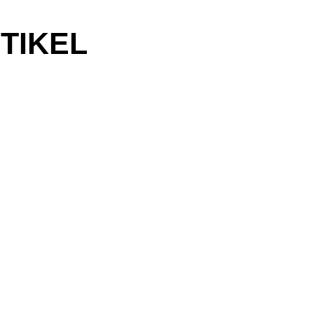
TIKEL