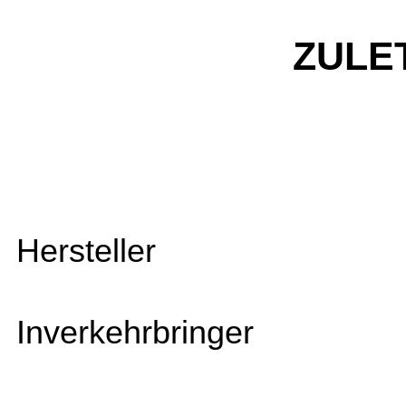
ZULE
Hersteller
Inverkehrbringer