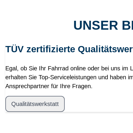
UNSER B
TÜV zertifizierte Qualitätswer
Egal, ob Sie Ihr Fahrrad online oder bei uns im 
erhalten Sie Top-Serviceleistungen und haben i
Ansprechpartner für Ihre Fragen.
Qualitätswerkstatt