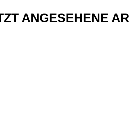
TZT ANGESEHENE AR