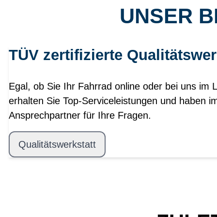
UNSER B
TÜV zertifizierte Qualitätswer
Egal, ob Sie Ihr Fahrrad online oder bei uns im 
erhalten Sie Top-Serviceleistungen und haben i
Ansprechpartner für Ihre Fragen.
Qualitätswerkstatt