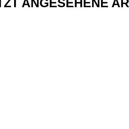
TZT ANGESEHENE AR