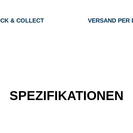
ICK & COLLECT
VERSAND PER 
SPEZIFIKATIONEN