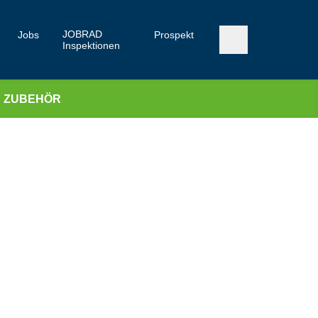
JOBRAD
Jobs
Prospekt
Inspektionen
ZUBEHÖR