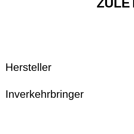
ZULE
Hersteller
Inverkehrbringer