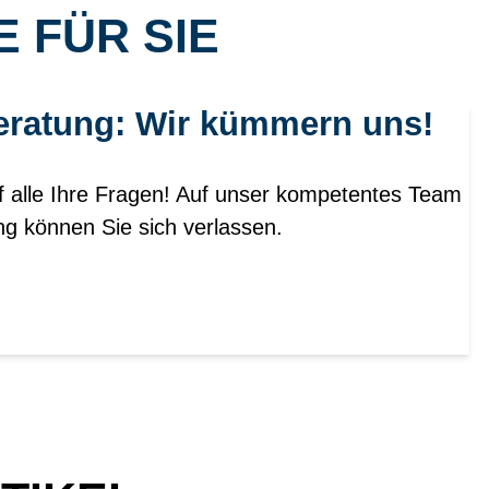
 FÜR SIE
eratung: Wir kümmern uns!
f alle Ihre Fragen! Auf unser kompetentes Team
ng können Sie sich verlassen.