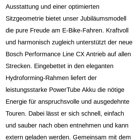
Ausstattung und einer optimierten
Sitzgeometrie bietet unser Jubiläumsmodell
die pure Freude am E-Bike-Fahren. Kraftvoll
und harmonisch zugleich unterstützt der neue
Bosch Performance Line CX Antrieb auf allen
Strecken. Eingebettet in den eleganten
Hydroforming-Rahmen liefert der
leistungsstarke PowerTube Akku die nötige
Energie für anspruchsvolle und ausgedehnte
Touren. Dabei lässt er sich schnell, einfach
und sauber nach oben entnehmen und kann
extern geladen werden. Gemeinsam mit dem