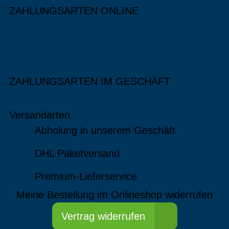
ZAHLUNGSARTEN ONLINE
ZAHLUNGSARTEN IM GESCHÄFT
Versandarten
Abholung in unserem Geschäft
DHL Paketversand
Premium-Lieferservice
Meine Bestellung im Onlineshop widerrufen
Vertrag widerrufen