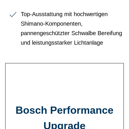
Top-Ausstattung mit hochwertigen
Shimano-Komponenten,
pannengeschützter Schwalbe Bereifung
und leistungsstarker Lichtanlage
Bosch Performance
Upgrade