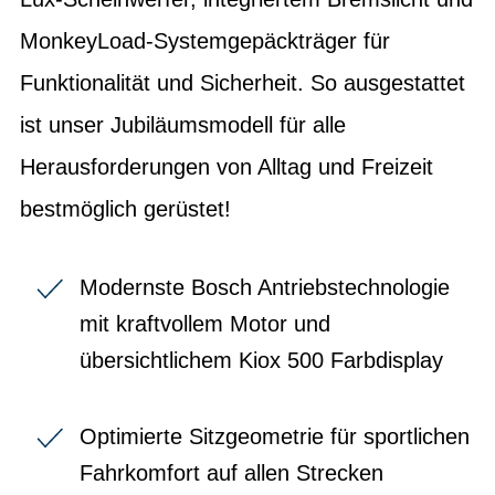
MonkeyLoad-Systemgepäckträger für
Funktionalität und Sicherheit. So ausgestattet
ist unser Jubiläumsmodell für alle
Herausforderungen von Alltag und Freizeit
bestmöglich gerüstet!
Modernste Bosch Antriebstechnologie
mit kraftvollem Motor und
übersichtlichem Kiox 500 Farbdisplay
Optimierte Sitzgeometrie für sportlichen
Fahrkomfort auf allen Strecken