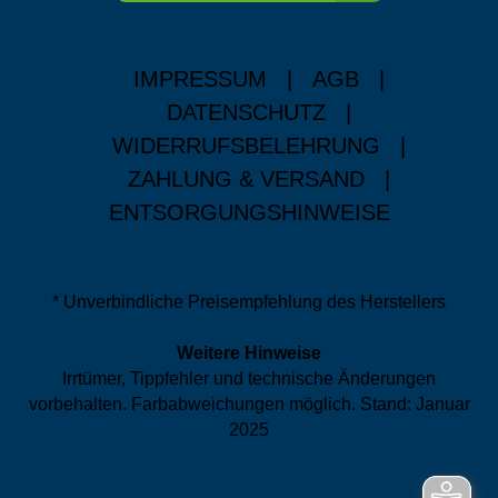
IMPRESSUM
|
AGB
|
DATENSCHUTZ
|
WIDERRUFSBELEHRUNG
|
ZAHLUNG & VERSAND
|
ENTSORGUNGSHINWEISE
* Unverbindliche Preisempfehlung des Herstellers
Weitere Hinweise
Irrtümer, Tippfehler und technische Änderungen
vorbehalten. Farbabweichungen möglich. Stand: Januar
2025