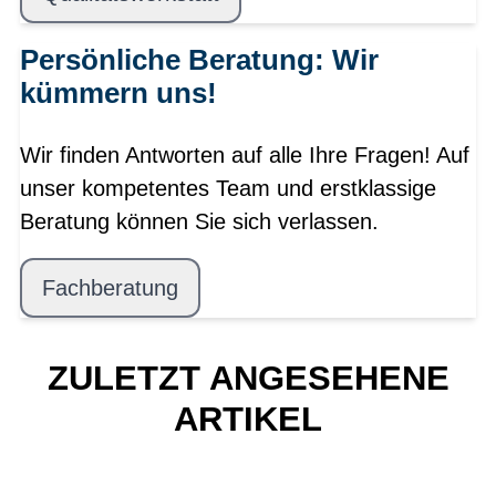
Persönliche Beratung: Wir
kümmern uns!
Wir finden Antworten auf alle Ihre Fragen! Auf
unser kompetentes Team und erstklassige
Beratung können Sie sich verlassen.
Fachberatung
ZULETZT ANGESEHENE
ARTIKEL