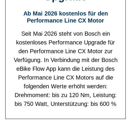
Ab Mai 2026 kostenlos für den
Performance Line CX Motor
Seit Mai 2026 steht von Bosch ein
kostenloses Performance Upgrade für
den Performance Line CX Motor zur
Verfügung. In Verbindung mit der Bosch
eBike Flow App kann die Leistung des
Performance Line CX Motors auf die
folgenden Werte erhöht werden:
Drehmoment: bis zu 120 Nm, Leistung:
bis 750 Watt, Unterstützung: bis 600 %