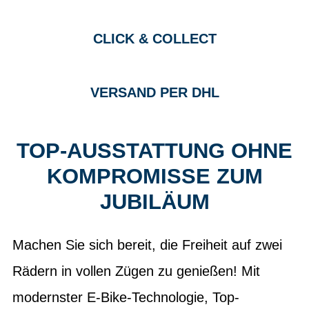
CLICK & COLLECT
VERSAND PER DHL
TOP-AUSSTATTUNG OHNE
KOMPROMISSE ZUM
JUBILÄUM
Machen Sie sich bereit, die Freiheit auf zwei
Rädern in vollen Zügen zu genießen! Mit
modernster E-Bike-Technologie, Top-