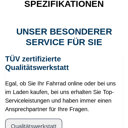
SPEZIFIKATIONEN
UNSER BESONDERER
SERVICE FÜR SIE
TÜV zertifizierte
Qualitätswerkstatt
Egal, ob Sie Ihr Fahrrad online oder bei uns
im Laden kaufen, bei uns erhalten Sie Top-
Serviceleistungen und haben immer einen
Ansprechpartner für Ihre Fragen.
Qualitätswerkstatt