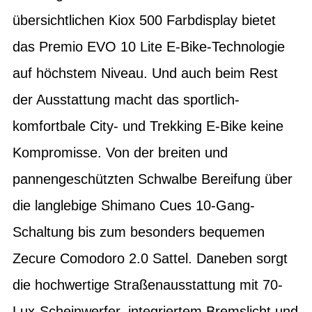
übersichtlichen Kiox 500 Farbdisplay bietet
das Premio EVO 10 Lite E-Bike-Technologie
auf höchstem Niveau. Und auch beim Rest
der Ausstattung macht das sportlich-
komfortbale City- und Trekking E-Bike keine
Kompromisse. Von der breiten und
pannengeschützten Schwalbe Bereifung über
die langlebige Shimano Cues 10-Gang-
Schaltung bis zum besonders bequemen
Zecure Comodoro 2.0 Sattel. Daneben sorgt
die hochwertige Straßenausstattung mit 70-
Lux-Scheinwerfer, integriertem Bremslicht und