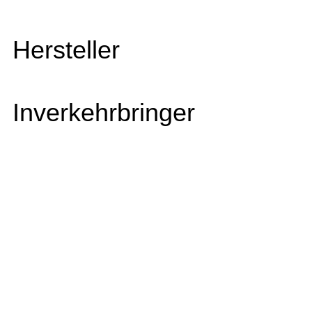
Hersteller
Inverkehrbringer