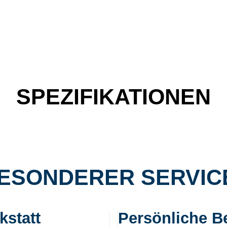
SPEZIFIKATIONEN
ESONDERER SERVICE
kstatt
Persönliche B