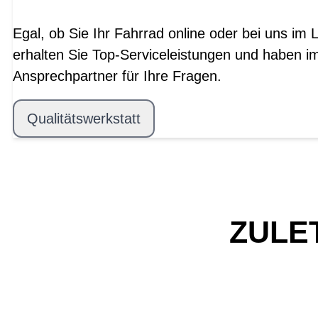
Egal, ob Sie Ihr Fahrrad online oder bei uns im 
erhalten Sie Top-Serviceleistungen und haben i
Ansprechpartner für Ihre Fragen.
Qualitätswerkstatt
ZULE