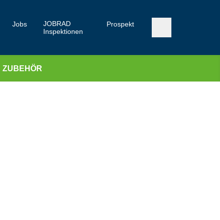
JOBRAD
Jobs
Prospekt
Inspektionen
ZUBEHÖR