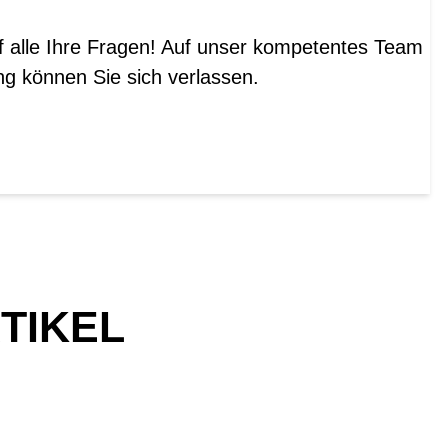
f alle Ihre Fragen! Auf unser kompetentes Team
ng können Sie sich verlassen.
TIKEL