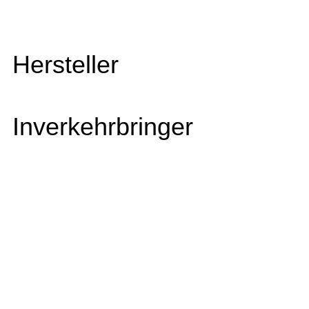
Hersteller
Inverkehrbringer