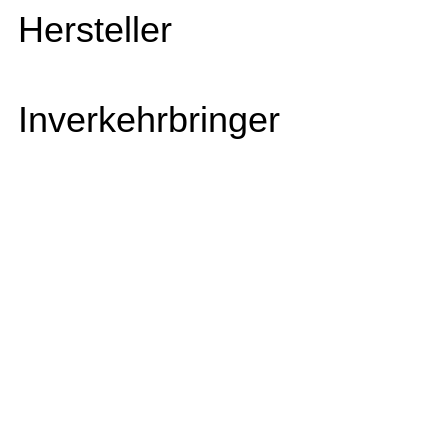
Hersteller
Inverkehrbringer