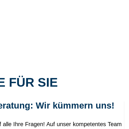
 FÜR SIE
eratung: Wir kümmern uns!
f alle Ihre Fragen! Auf unser kompetentes Team