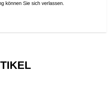
ng können Sie sich verlassen.
TIKEL