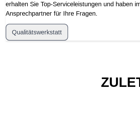
erhalten Sie Top-Serviceleistungen und haben i
Ansprechpartner für Ihre Fragen.
Qualitätswerkstatt
ZULE