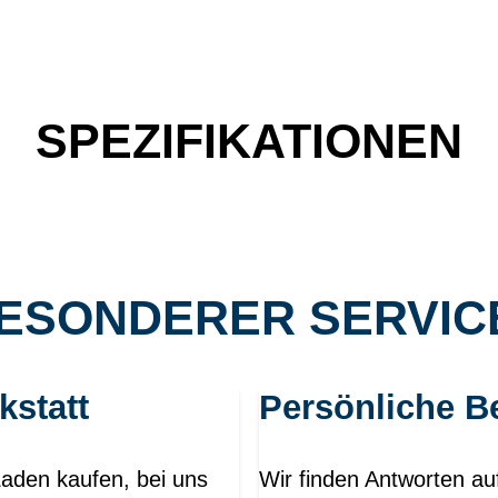
SPEZIFIKATIONEN
ESONDERER SERVICE
kstatt
Persönliche B
Laden kaufen, bei uns
Wir finden Antworten au