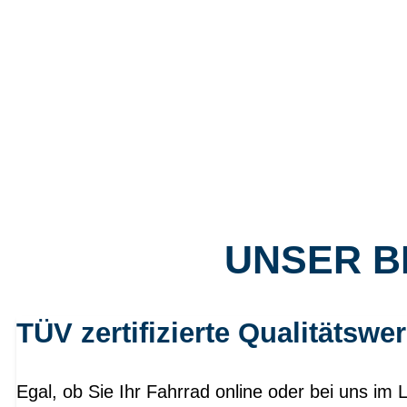
UNSER B
TÜV zertifizierte Qualitätswer
Egal, ob Sie Ihr Fahrrad online oder bei uns im 