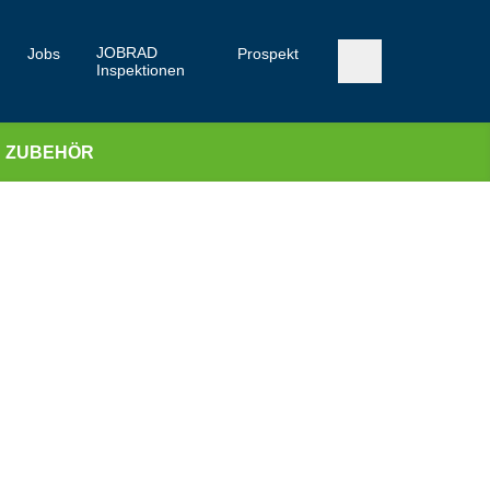
JOBRAD
Jobs
Prospekt
Inspektionen
ZUBEHÖR