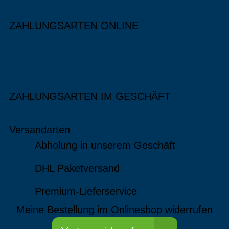
ZAHLUNGSARTEN ONLINE
ZAHLUNGSARTEN IM GESCHÄFT
Versandarten
Abholung in unserem Geschäft
DHL Paketversand
Premium-Lieferservice
Meine Bestellung im Onlineshop widerrufen