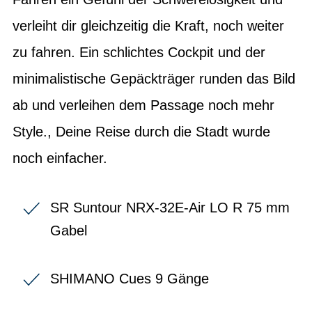
verleiht dir gleichzeitig die Kraft, noch weiter
zu fahren. Ein schlichtes Cockpit und der
minimalistische Gepäckträger runden das Bild
ab und verleihen dem Passage noch mehr
Style., Deine Reise durch die Stadt wurde
noch einfacher.
SR Suntour NRX-32E-Air LO R 75 mm
Gabel
SHIMANO Cues 9 Gänge