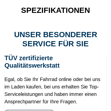
SPEZIFIKATIONEN
UNSER BESONDERER
SERVICE FÜR SIE
TÜV zertifizierte
Qualitätswerkstatt
Egal, ob Sie Ihr Fahrrad online oder bei uns
im Laden kaufen, bei uns erhalten Sie Top-
Serviceleistungen und haben immer einen
Ansprechpartner für Ihre Fragen.