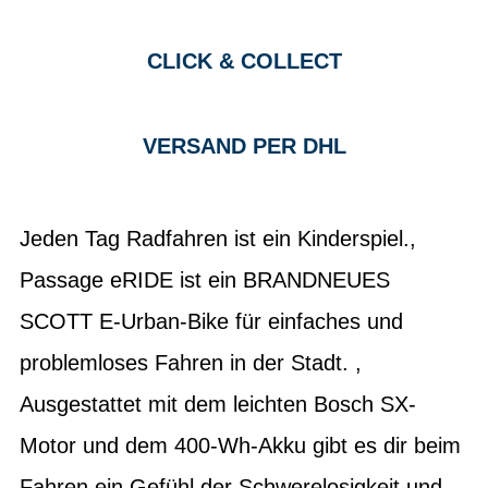
CLICK & COLLECT
VERSAND PER DHL
Jeden Tag Radfahren ist ein Kinderspiel.,
Passage eRIDE ist ein BRANDNEUES
SCOTT E-Urban-Bike für einfaches und
problemloses Fahren in der Stadt. ,
Ausgestattet mit dem leichten Bosch SX-
Motor und dem 400-Wh-Akku gibt es dir beim
Fahren ein Gefühl der Schwerelosigkeit und