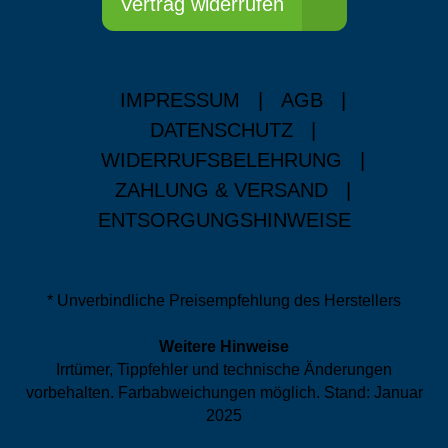
Vertrag widerrufen
IMPRESSUM
|
AGB
|
DATENSCHUTZ
|
WIDERRUFSBELEHRUNG
|
ZAHLUNG & VERSAND
|
ENTSORGUNGSHINWEISE
* Unverbindliche Preisempfehlung des Herstellers
Weitere Hinweise
Irrtümer, Tippfehler und technische Änderungen
vorbehalten. Farbabweichungen möglich. Stand: Januar
2025