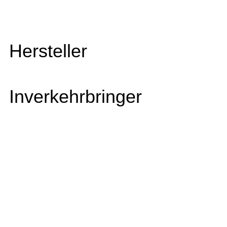
Hersteller
Inverkehrbringer