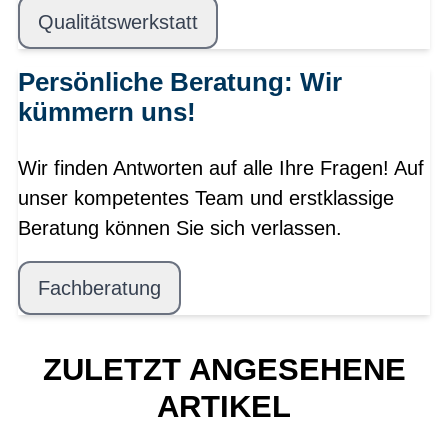
Qualitätswerkstatt
Persönliche Beratung: Wir
kümmern uns!
Wir finden Antworten auf alle Ihre Fragen! Auf
unser kompetentes Team und erstklassige
Beratung können Sie sich verlassen.
Fachberatung
ZULETZT ANGESEHENE
ARTIKEL