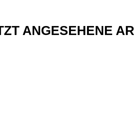
TZT ANGESEHENE AR