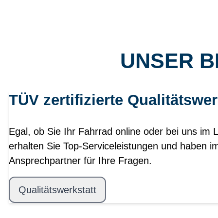
UNSER B
TÜV zertifizierte Qualitätswer
Egal, ob Sie Ihr Fahrrad online oder bei uns im 
erhalten Sie Top-Serviceleistungen und haben i
Ansprechpartner für Ihre Fragen.
Qualitätswerkstatt