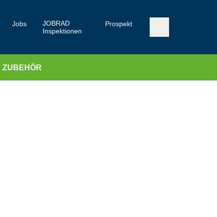
JOBRAD
Jobs
Prospekt
Inspektionen
ZUBEHÖR