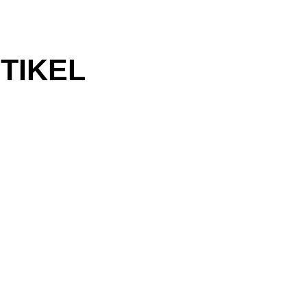
TIKEL