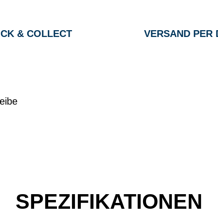
ICK & COLLECT
VERSAND PER 
eibe
SPEZIFIKATIONEN