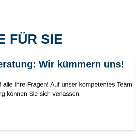
 FÜR SIE
eratung: Wir kümmern uns!
f alle Ihre Fragen! Auf unser kompetentes Team
ng können Sie sich verlassen.