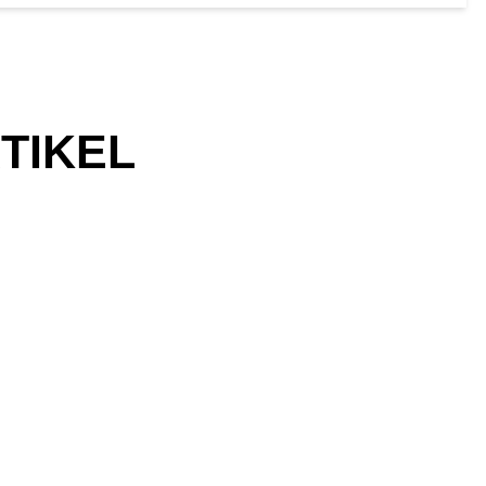
TIKEL