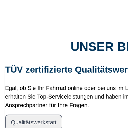
UNSER B
TÜV zertifizierte Qualitätswer
Egal, ob Sie Ihr Fahrrad online oder bei uns im 
erhalten Sie Top-Serviceleistungen und haben i
Ansprechpartner für Ihre Fragen.
Qualitätswerkstatt