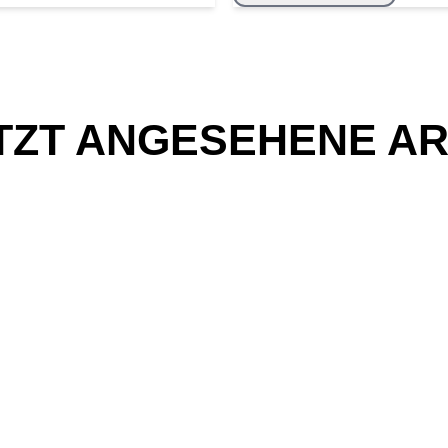
TZT ANGESEHENE AR