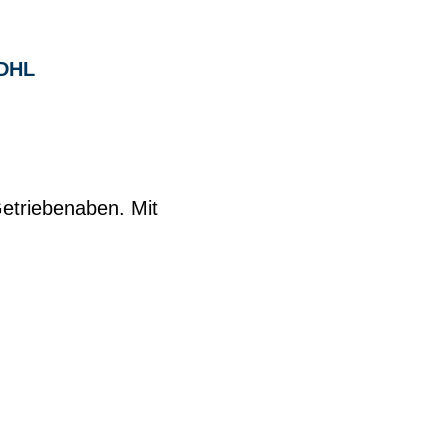
DHL
Getriebenaben. Mit