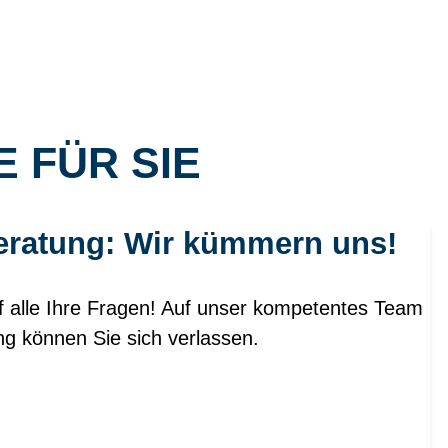
 FÜR SIE
eratung: Wir kümmern uns!
f alle Ihre Fragen! Auf unser kompetentes Team
ng können Sie sich verlassen.