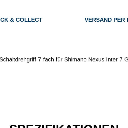
ICK & COLLECT
VERSAND PER 
 Schaltdrehgriff 7-fach für Shimano Nexus Inter 7 