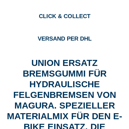
CLICK & COLLECT
VERSAND PER DHL
UNION ERSATZ
BREMSGUMMI FÜR
HYDRAULISCHE
FELGENBREMSEN VON
MAGURA. SPEZIELLER
MATERIALMIX FÜR DEN E-
BIKE EINSATZ. DIE