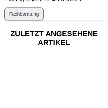
Fachberatung
ZULETZT ANGESEHENE
ARTIKEL