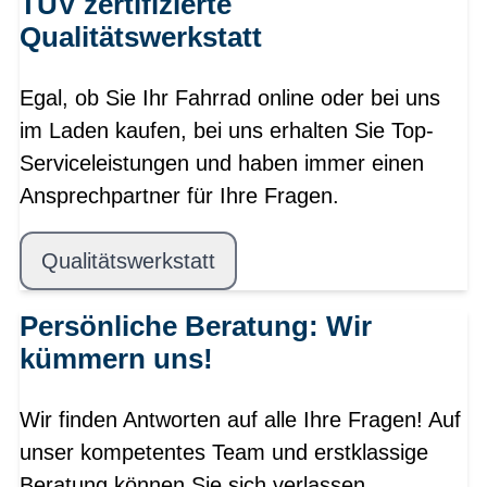
TÜV zertifizierte
Qualitätswerkstatt
Egal, ob Sie Ihr Fahrrad online oder bei uns
im Laden kaufen, bei uns erhalten Sie Top-
Serviceleistungen und haben immer einen
Ansprechpartner für Ihre Fragen.
Qualitätswerkstatt
Persönliche Beratung: Wir
kümmern uns!
Wir finden Antworten auf alle Ihre Fragen! Auf
unser kompetentes Team und erstklassige
Beratung können Sie sich verlassen.