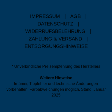
IMPRESSUM
|
AGB
|
DATENSCHUTZ
|
WIDERRUFSBELEHRUNG
|
ZAHLUNG & VERSAND
|
ENTSORGUNGSHINWEISE
* Unverbindliche Preisempfehlung des Herstellers
Weitere Hinweise
Irrtümer, Tippfehler und technische Änderungen
vorbehalten. Farbabweichungen möglich. Stand: Januar
2025