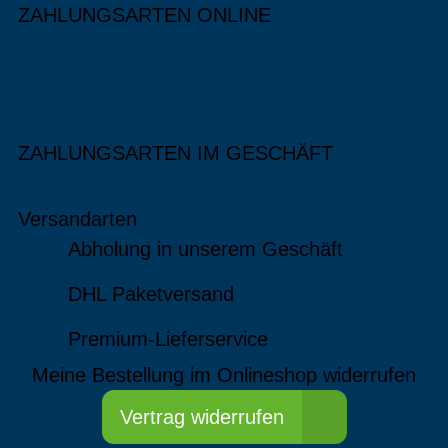
ZAHLUNGSARTEN ONLINE
ZAHLUNGSARTEN IM GESCHÄFT
Versandarten
Abholung in unserem Geschäft
DHL Paketversand
Premium-Lieferservice
Meine Bestellung im Onlineshop widerrufen
Vertrag widerrufen