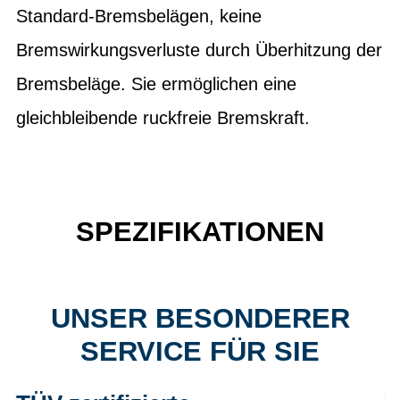
Standard-Bremsbelägen, keine
Bremswirkungsverluste durch Überhitzung der
Bremsbeläge. Sie ermöglichen eine
gleichbleibende ruckfreie Bremskraft.
SPEZIFIKATIONEN
UNSER BESONDERER
SERVICE FÜR SIE