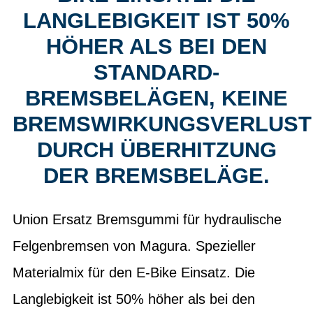
LANGLEBIGKEIT IST 50%
HÖHER ALS BEI DEN
STANDARD-
BREMSBELÄGEN, KEINE
BREMSWIRKUNGSVERLUST
DURCH ÜBERHITZUNG
DER BREMSBELÄGE.
Union Ersatz Bremsgummi für hydraulische
Felgenbremsen von Magura. Spezieller
Materialmix für den E-Bike Einsatz. Die
Langlebigkeit ist 50% höher als bei den