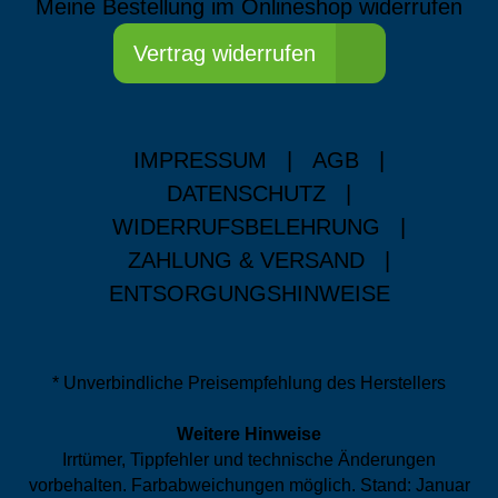
Meine Bestellung im Onlineshop widerrufen
Vertrag widerrufen
IMPRESSUM
|
AGB
|
DATENSCHUTZ
|
WIDERRUFSBELEHRUNG
|
ZAHLUNG & VERSAND
|
ENTSORGUNGSHINWEISE
* Unverbindliche Preisempfehlung des Herstellers
Weitere Hinweise
Irrtümer, Tippfehler und technische Änderungen
vorbehalten. Farbabweichungen möglich. Stand: Januar