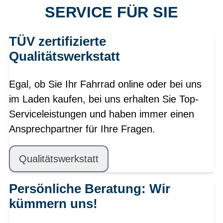
SERVICE FÜR SIE
TÜV zertifizierte
Qualitätswerkstatt
Egal, ob Sie Ihr Fahrrad online oder bei uns
im Laden kaufen, bei uns erhalten Sie Top-
Serviceleistungen und haben immer einen
Ansprechpartner für Ihre Fragen.
Qualitätswerkstatt
Persönliche Beratung: Wir
kümmern uns!