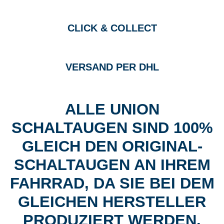
CLICK & COLLECT
VERSAND PER DHL
ALLE UNION
SCHALTAUGEN SIND 100%
GLEICH DEN ORIGINAL-
SCHALTAUGEN AN IHREM
FAHRRAD, DA SIE BEI DEM
GLEICHEN HERSTELLER
PRODUZIERT WERDEN.