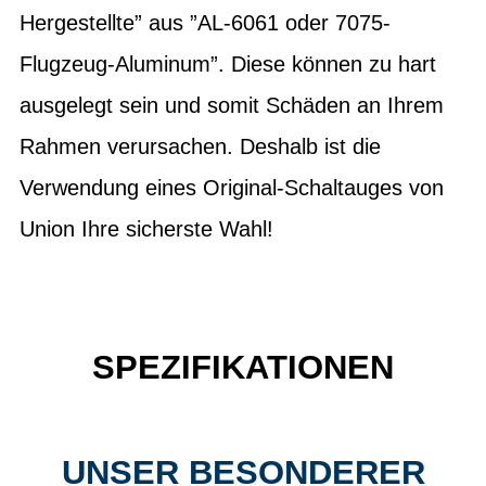
Hergestellte” aus ”AL-6061 oder 7075-
Flugzeug-Aluminum”. Diese können zu hart
ausgelegt sein und somit Schäden an Ihrem
Rahmen verursachen. Deshalb ist die
Verwendung eines Original-Schaltauges von
Union Ihre sicherste Wahl!
SPEZIFIKATIONEN
UNSER BESONDERER