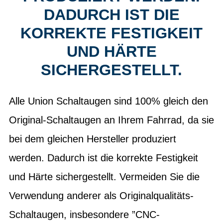
DADURCH IST DIE
KORREKTE FESTIGKEIT
UND HÄRTE
SICHERGESTELLT.
Alle Union Schaltaugen sind 100% gleich den
Original-Schaltaugen an Ihrem Fahrrad, da sie
bei dem gleichen Hersteller produziert
werden. Dadurch ist die korrekte Festigkeit
und Härte sichergestellt. Vermeiden Sie die
Verwendung anderer als Originalqualitäts-
Schaltaugen, insbesondere ”CNC-