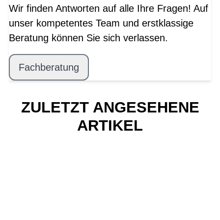
Wir finden Antworten auf alle Ihre Fragen! Auf
unser kompetentes Team und erstklassige
Beratung können Sie sich verlassen.
Fachberatung
ZULETZT ANGESEHENE
ARTIKEL