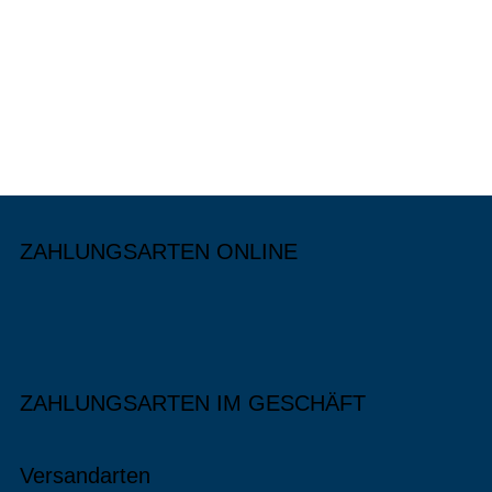
ZAHLUNGSARTEN ONLINE
ZAHLUNGSARTEN IM GESCHÄFT
Versandarten