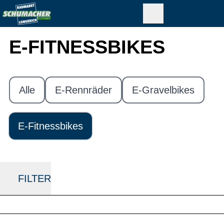
E-FITNESSBIKES
Alle
E-Rennräder
E-Gravelbikes
E-Fitnessbikes
FILTER