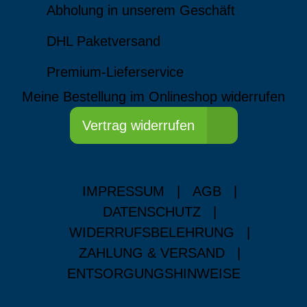
Abholung in unserem Geschäft
DHL Paketversand
Premium-Lieferservice
Meine Bestellung im Onlineshop widerrufen
Vertrag widerrufen
IMPRESSUM
|
AGB
|
DATENSCHUTZ
|
WIDERRUFSBELEHRUNG
|
ZAHLUNG & VERSAND
|
ENTSORGUNGSHINWEISE